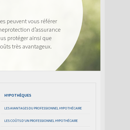
res peuvent vous référer
neprotection d’assurance
us protéger ainsi que
 coûts très avantageux.
HYPOTHÈQUES
LES AVANTAGES DU PROFESSIONNEL HYPOTHÉCAIRE
LES COÛTS D’UN PROFESSIONNEL HYPOTHÉCAIRE