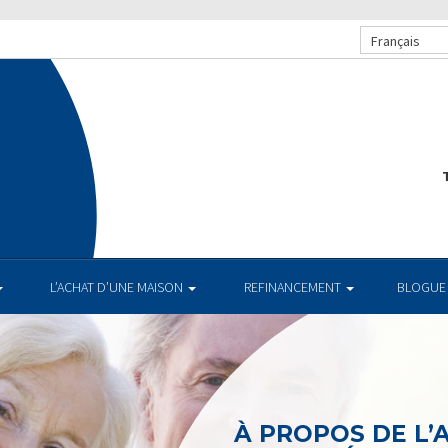
Français
T
L’ACHAT D’UNE MAISON
REFINANCEMENT
BLOGUE
À PROPOS DE L’