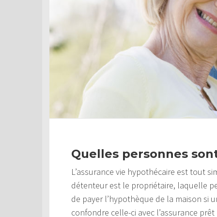
Quelles personnes son
L’assurance vie hypothécaire est tout s
détenteur est le propriétaire, laquelle 
de payer l’hypothèque de la maison si un
confondre celle-ci avec l’assurance prêt